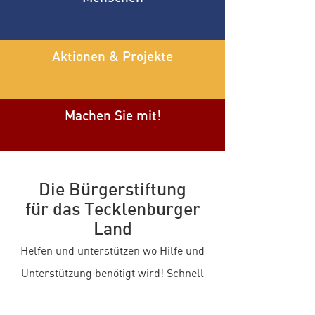
Aktionen & Projekte
Machen Sie mit!
Die Bürger
stiftung
für das Tecklenburger
Land
Helfen und unterstützen
wo Hilfe und
Unterstützung benötigt wird! Schnell
und unbürokratisch.