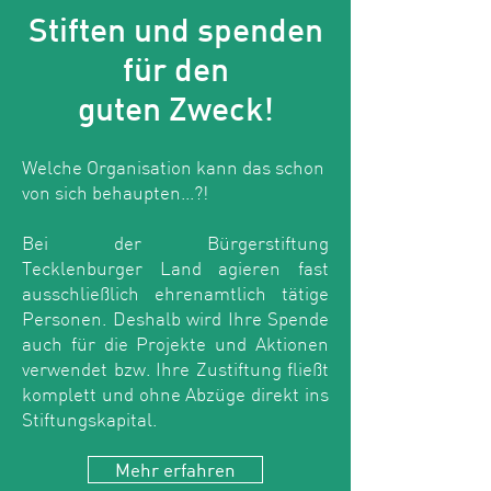
Stiften und spenden
für den
guten Zweck!
Welche Organisation kann das schon
von sich behaupten...?!
Bei der Bürgerstiftung
Tecklenburger Land agieren fast
ausschließlich ehrenamtlich tätige
Personen. Deshalb wird Ihre Spende
auch für die Projekte und Aktionen
verwendet bzw. Ihre Zustiftung fließt
komplett und ohne Abzüge direkt ins
Stiftungskapital.
Mehr erfahren