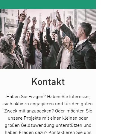
Kontakt
Haben Sie Fragen? Haben Sie Interesse,
sich aktiv zu engagieren und für den guten
Zweck mit anzupacken? Oder möchten Sie
unsere Projekte mit einer kleinen oder
großen Geldzuwendung unterstützen und
haben Fragen dazu? Kontaktieren Sie uns