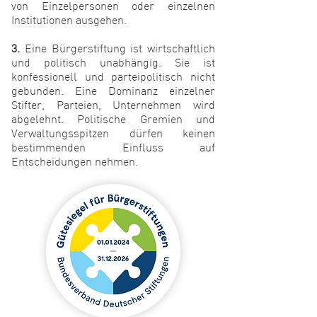
von Einzelpersonen oder einzelnen
Institutionen ausgehen.
3.
Eine Bürgerstiftung ist wirtschaftlich
und politisch unabhängig. Sie ist
konfessionell und parteipolitisch nicht
gebunden. Eine Dominanz einzelner
Stifter, Parteien, Unternehmen wird
abgelehnt. Politische Gremien und
Verwaltungsspitzen dürfen keinen
bestimmenden Einfluss auf
Entscheidungen nehmen.