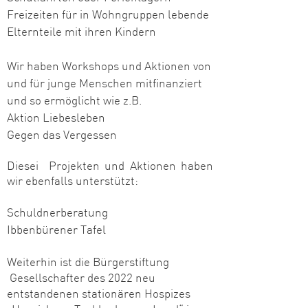
Freizeiten für in Wohngruppen lebende
Elternteile mit ihren Kindern
Wir haben Workshops und Aktionen von
und für junge Menschen mitfinanziert
und so ermöglicht wie z.B.
Aktion Liebesleben
Gegen das Vergessen
Diese
i Projekten und Aktionen haben
wir ebenfalls unterstützt:
Schuldnerberatung
Ibbenbürener Tafel
Weiterhin ist die Bürgerstiftung
Gesellschafter des 2022 neu
entstandenen stationären Hospizes