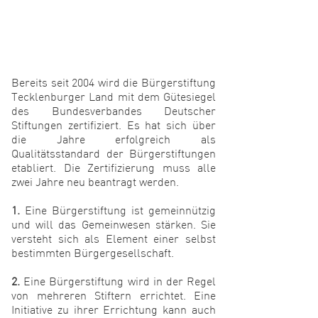
Bereits seit 2004 wird die Bürgerstiftung
Tecklenburger Land mit dem Gütesiegel
des Bundesverbandes Deutscher
Stiftungen zertifiziert. Es hat sich über
die Jahre erfolgreich als
Qualitätsstandard der Bürgerstiftungen
etabliert. Die Zertifizierung muss alle
zwei Jahre neu beantragt werden.
1.
Eine Bürgerstiftung ist gemeinnützig
und will das Gemeinwesen stärken. Sie
versteht sich als Element einer selbst
bestimmten Bürgergesellschaft.
2.
Eine Bürgerstiftung wird in der Regel
von mehreren Stiftern errichtet. Eine
Initiative zu ihrer Errichtung kann auch