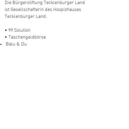
Die Bürgerstiftung Tecklenburger Land
ist Gesellschafterin des Hospizhauses
Tecklenburger Land.
• 99 Solution
• Taschengeldbörse
Balu & Du