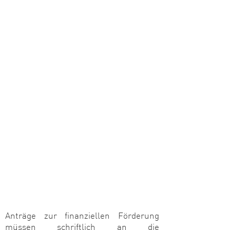
Anträge zur finanziellen Förderung
müssen schriftlich an die