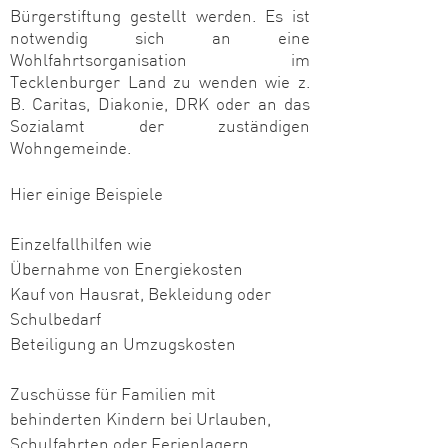
Bürgerstiftung gestellt werden. Es ist
notwendig sich an eine
Wohlfahrtsorganisation im
Tecklenburger Land zu wenden wie z.
B. Caritas, Diakonie, DRK oder an das
Sozialamt der zuständigen
Wohngemeinde.
Hier einige Beispiele
Einzelfallhilfen wie
Übernahme von Energiekosten
Kauf von Hausrat, Bekleidung oder
Schulbedarf
Beteiligung an Umzugskosten
Zuschüsse für Familien mit
behinderten Kindern bei Urlauben,
Schulfahrten oder Ferienlagern