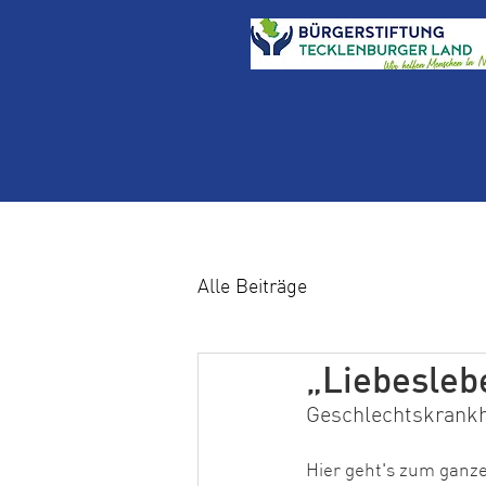
Alle Beiträge
„Liebesleb
Geschlechtskrankhe
Hier geht's zum ganzen