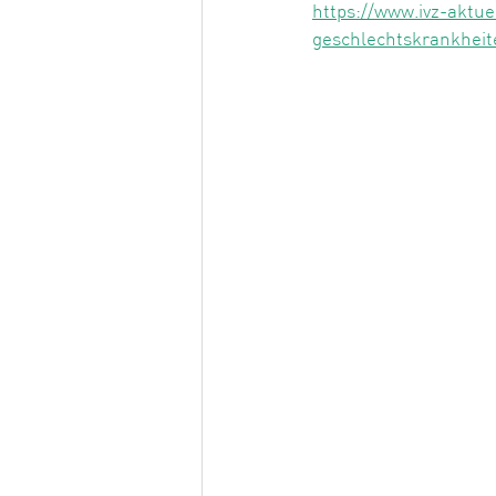
https://www.ivz-aktue
geschlechtskrankhei