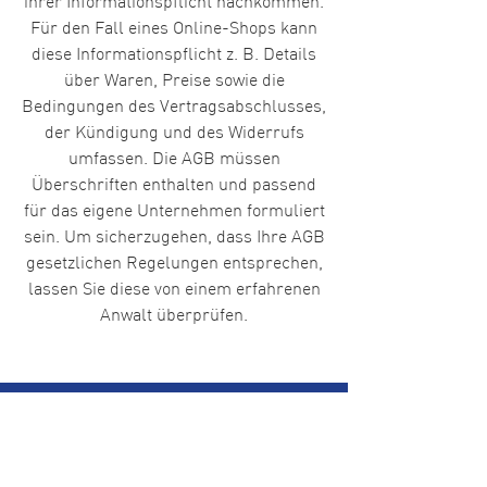
ihrer Informationspflicht nachkommen.
Für den Fall eines Online-Shops kann
diese Informationspflicht z. B. Details
über Waren, Preise sowie die
Bedingungen des Vertragsabschlusses,
der Kündigung und des Widerrufs
umfassen. Die AGB müssen
Überschriften enthalten und passend
für das eigene Unternehmen formuliert
sein. Um sicherzugehen, dass Ihre AGB
gesetzlichen Regelungen entsprechen,
lassen Sie diese von einem erfahrenen
Anwalt überprüfen.
Wir brauchen Ihre
Unterstützung!