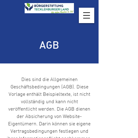
AGB
Dies sind die Allgemeinen
Geschäftsbedingungen (AGB). Diese
Vorlage enthält Beispieltexte, ist nicht
vollständig und kann nicht
veröffentlicht werden. Die AGB dienen
der Absicherung von Website-
Eigentümern. Darin können sie eigene
Vertragsbedingungen festlegen und