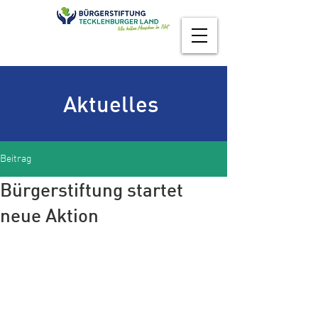
Aktuelles
Beitrag
Bürgerstiftung startet
neue Aktion