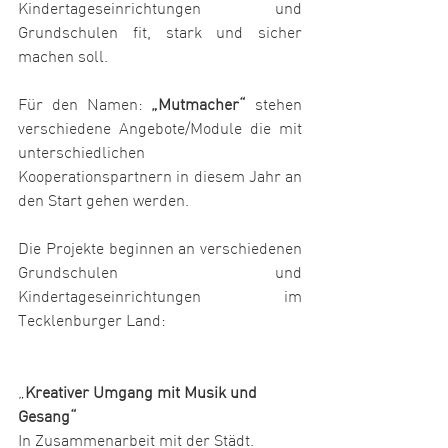
Kindertageseinrichtungen und 
Grundschulen fit, stark und sicher 
machen soll.
Für den Namen: 
„Mutmacher“ 
stehen 
verschiedene Angebote/Module die mit 
unterschiedlichen 
Kooperationspartnern in diesem Jahr an 
den Start gehen werden. 
Die Projekte beginnen an verschiedenen 
Grundschulen und 
Kindertageseinrichtungen im 
Tecklenburger Land:
„
Kreativer Umgang mit Musik und 
Gesang“
In Zusammenarbeit mit der Städt. 