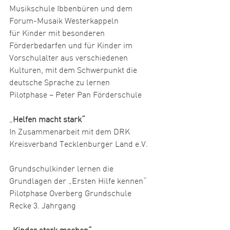
Musikschule Ibbenbüren und dem 
Forum-Musaik Westerkappeln
für Kinder mit besonderen 
Förderbedarfen und für Kinder im 
Vorschulalter aus verschiedenen 
Kulturen, mit dem Schwerpunkt die 
deutsche Sprache zu lernen
Pilotphase – Peter Pan Förderschule
„
Helfen macht stark“
In Zusammenarbeit mit dem DRK 
Kreisverband Tecklenburger Land e.V.   
Grundschulkinder lernen die 
Grundlagen der „Ersten Hilfe kennen“
Pilotphase Overberg Grundschule 
Recke 3. Jahrgang