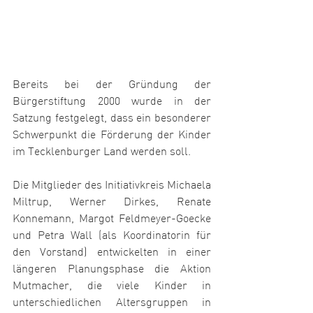
Bereits bei der Gründung der 
Bürgerstiftung 2000 wurde in der 
Satzung festgelegt, dass ein besonderer 
Schwerpunkt die Förderung der Kinder 
im Tecklenburger Land werden soll.
Die Mitglieder des Initiativkreis Michaela 
Miltrup, Werner Dirkes, Renate 
Konnemann, Margot Feldmeyer-Goecke 
und Petra Wall (als Koordinatorin für 
den Vorstand) entwickelten in einer 
längeren Planungsphase die Aktion 
Mutmacher, die viele Kinder in 
unterschiedlichen Altersgruppen in 