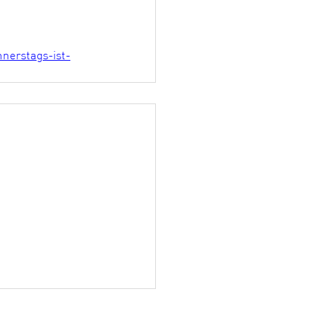
nnerstags-ist-