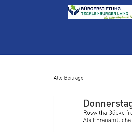
Alle Beiträge
Donnerstag
Roswitha Göcke fre
Als Ehrenamtliche 