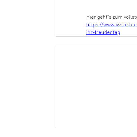
Hier geht's zum vollst
https://www.ivz-aktue
ihr-freudentag