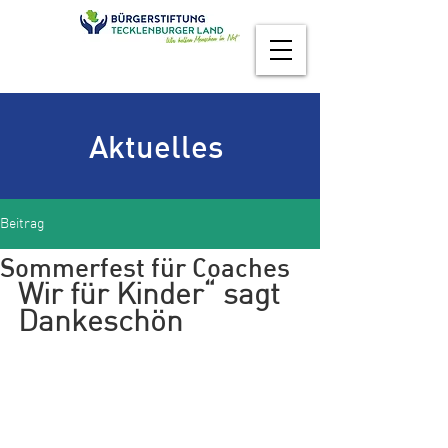
Aktuelles
Beitrag
Sommerfest für Coaches
Wir für Kinder“ sagt 
Dankeschön