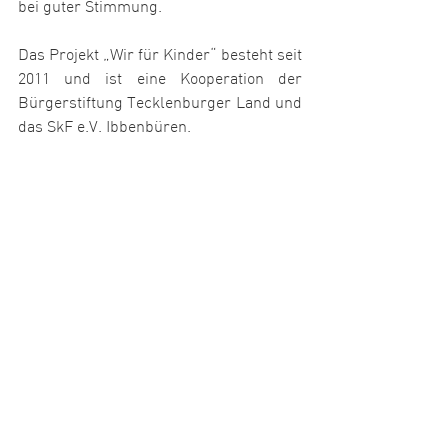
bei guter Stimmung.
Das Projekt „Wir für Kinder“ besteht seit 
2011 und ist eine Kooperation der 
Bürgerstiftung Tecklenburger Land und 
das SkF e.V. Ibbenbüren.