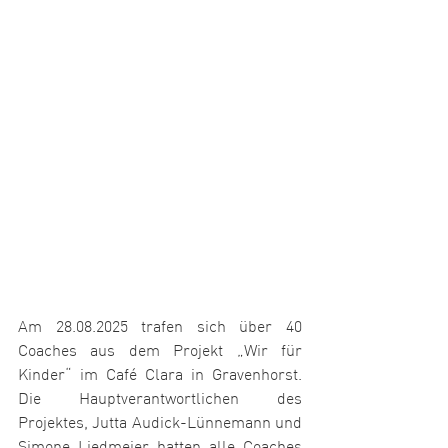
Am 28.08.2025 trafen sich über 40 
Coaches aus dem Projekt „Wir für 
Kinder“ im Café Clara in Gravenhorst. 
Die Hauptverantwortlichen des 
Projektes, Jutta Audick-Lünnemann und 