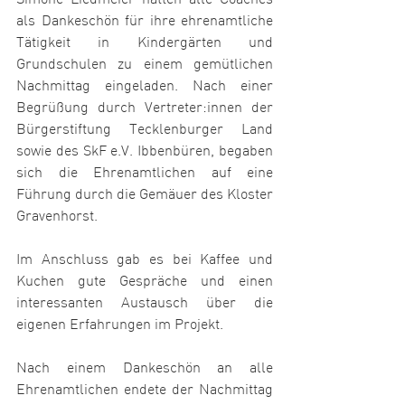
Simone Liedmeier hatten alle Coaches 
als Dankeschön für ihre ehrenamtliche 
Tätigkeit in Kindergärten und 
Grundschulen zu einem gemütlichen 
Nachmittag eingeladen. Nach einer 
Begrüßung durch Vertreter:innen der 
Bürgerstiftung Tecklenburger Land 
sowie des SkF e.V. Ibbenbüren, begaben 
sich die Ehrenamtlichen auf eine 
Führung durch die Gemäuer des Kloster 
Gravenhorst.
Im Anschluss gab es bei Kaffee und 
Kuchen gute Gespräche und einen 
interessanten Austausch über die 
eigenen Erfahrungen im Projekt.
Nach einem Dankeschön an alle 
Ehrenamtlichen endete der Nachmittag 